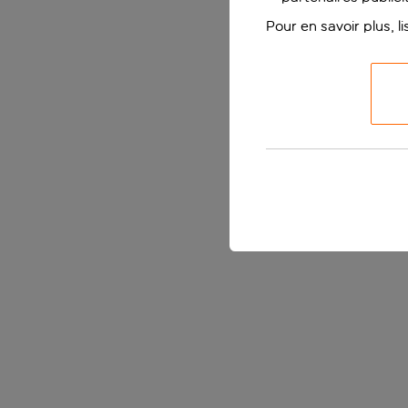
Pour en savoir plus, l