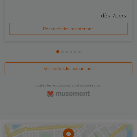
dès 
 /pers.
Réservez dès maintenant.
Voir toutes les excursions
toutes les excursions sont assurées par