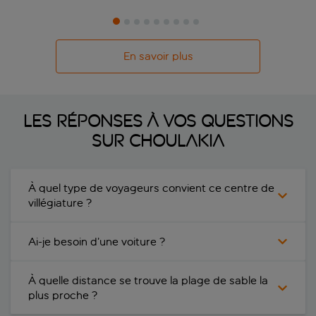
En savoir plus
Les réponses à vos questions
sur Choulakia
À quel type de voyageurs convient ce centre de
villégiature ?
Ai-je besoin d’une voiture ?
À quelle distance se trouve la plage de sable la
plus proche ?