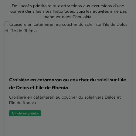
De l'accès prioritaire aux attractions aux excursions d'une
journée dans les sites historiques, voici les activités à ne pas
manquer dans Choulakia.
Croisière en catamaran au coucher du soleil sur l'île de Delos et l'îl
Croisière en catamaran au coucher du soleil sur l'île
de Delos et l'île de Rhénia
Croisière en catamaran au coucher du soleil vers Delos et
l'île de Rhenia.
Annulation gratuite