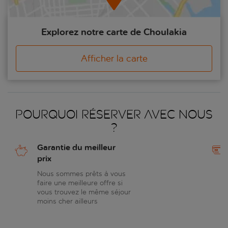
Explorez notre carte de Choulakia
Afficher la carte
Pourquoi réserver avec nous
?
Garantie du meilleur
prix
Nous sommes prêts à vous
faire une meilleure offre si
vous trouvez le même séjour
moins cher ailleurs