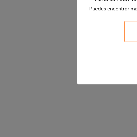
Puedes encontrar má