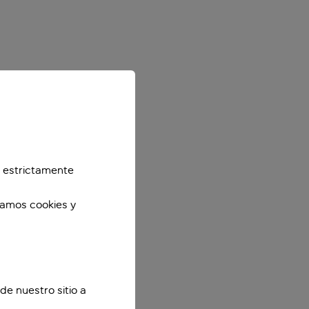
 estrictamente
zamos cookies y
de nuestro sitio a