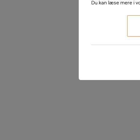
Du kan læse mere i v