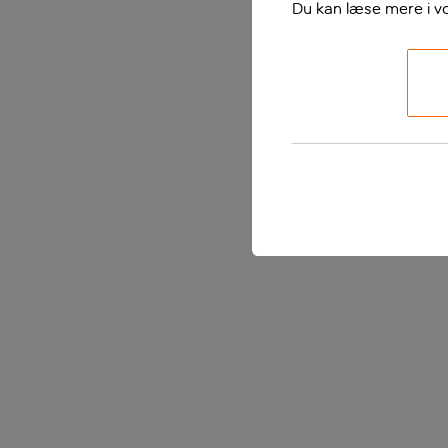
Du kan læse mere i v