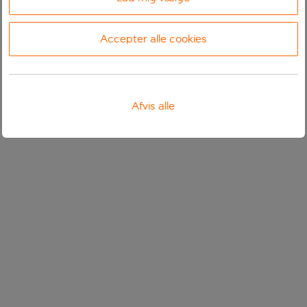
Accepter alle cookies
Afvis alle