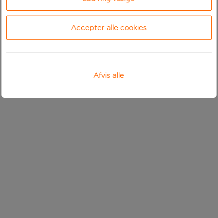
Accepter alle cookies
Afvis alle