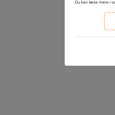
Du kan læse mere i v