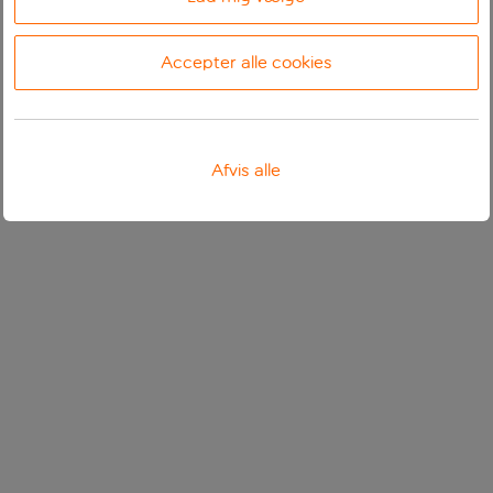
Accepter alle cookies
Afvis alle