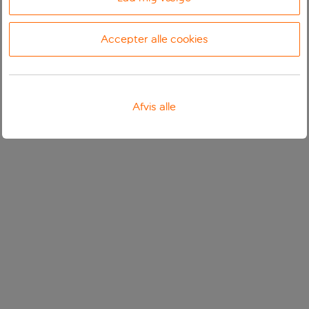
Accepter alle cookies
Afvis alle