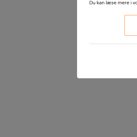
Du kan læse mere i v