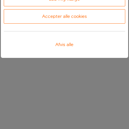
Accepter alle cookies
Afvis alle