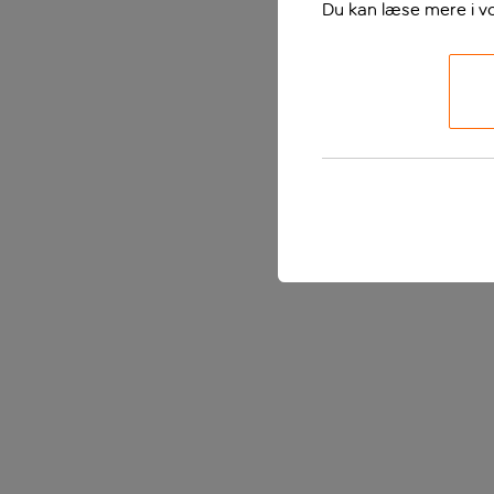
Du kan læse mere i v