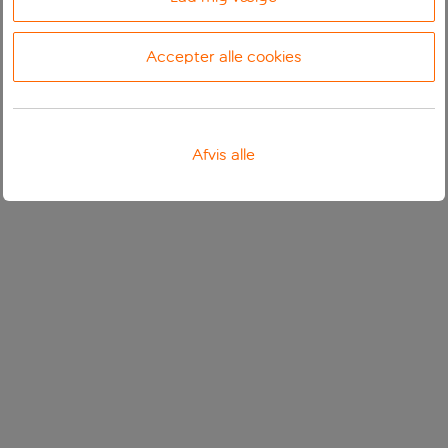
Accepter alle cookies
Afvis alle