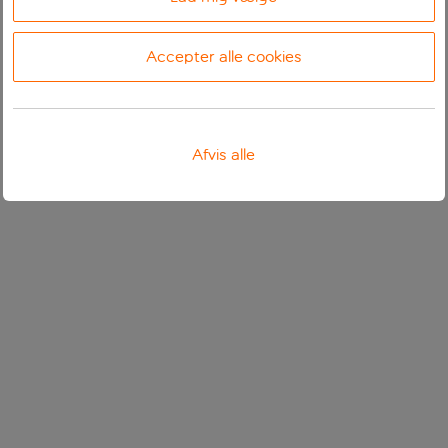
Accepter alle cookies
Afvis alle