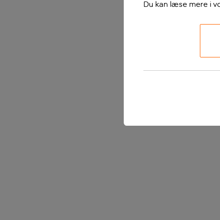
Du kan læse mere i v