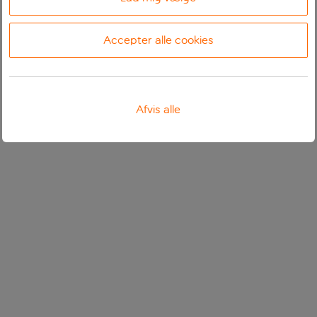
Accepter alle cookies
Afvis alle