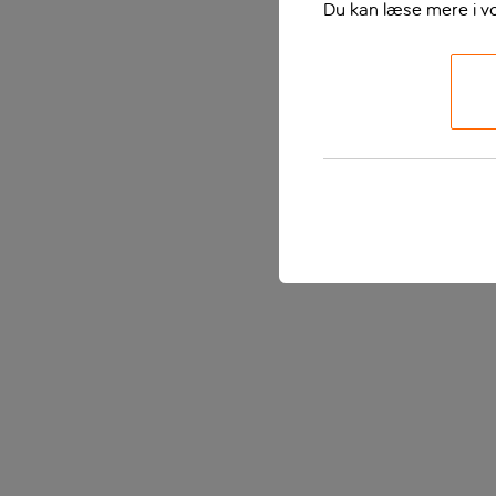
Du kan læse mere i v