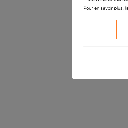
Pour en savoir plus, l