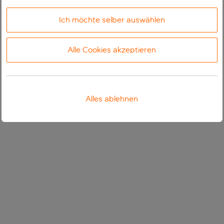
Ich möchte selber auswählen
Alle Cookies akzeptieren
Alles ablehnen