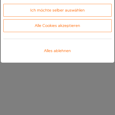
Ich möchte selber auswählen
Alle Cookies akzeptieren
Alles ablehnen