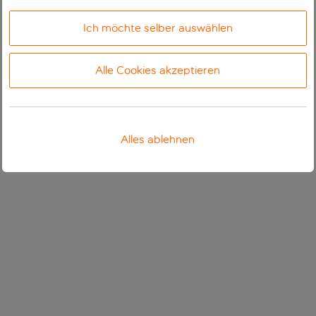
Ich möchte selber auswählen
Alle Cookies akzeptieren
Alles ablehnen