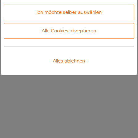
Ich möchte selber auswählen
Alle Cookies akzeptieren
Alles ablehnen