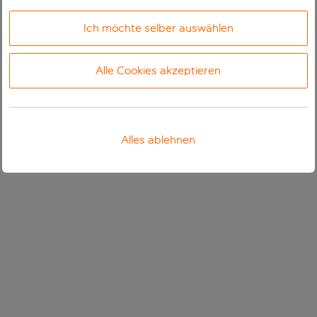
Ich möchte selber auswählen
Alle Cookies akzeptieren
Alles ablehnen