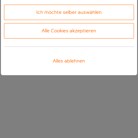
Ich möchte selber auswählen
Alle Cookies akzeptieren
Alles ablehnen