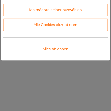
Ich möchte selber auswählen
Alle Cookies akzeptieren
Alles ablehnen