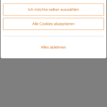
Ich möchte selber auswählen
Alle Cookies akzeptieren
Alles ablehnen