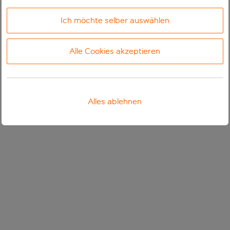
Ich möchte selber auswählen
Alle Cookies akzeptieren
Alles ablehnen