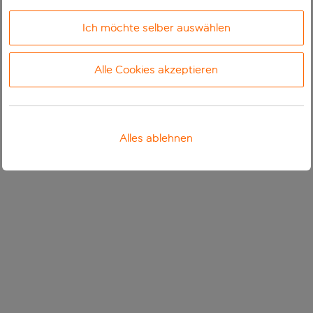
Ich möchte selber auswählen
Alle Cookies akzeptieren
Alles ablehnen