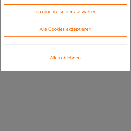
Ich möchte selber auswählen
Alle Cookies akzeptieren
Alles ablehnen