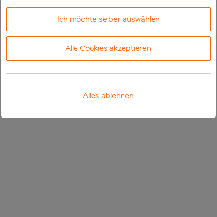
Ich möchte selber auswählen
Alle Cookies akzeptieren
Alles ablehnen