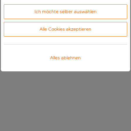
Ich möchte selber auswählen
Alle Cookies akzeptieren
Alles ablehnen