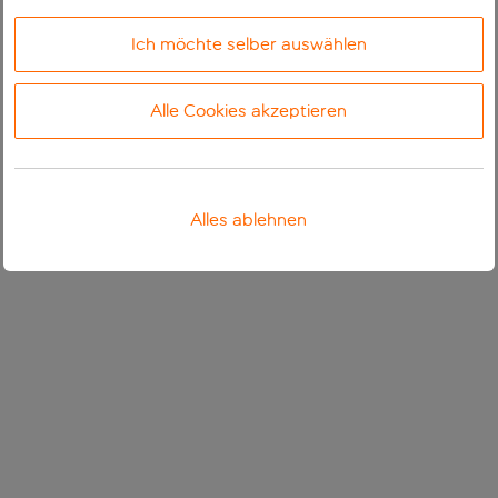
Ich möchte selber auswählen
Alle Cookies akzeptieren
Alles ablehnen