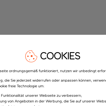
COOKIES
eite ordnungsgemäß funktioniert, nutzen wir unbedingt erfor
gung, die Sie jederzeit widerrufen oder anpassen können, verwe
okie freie Technologie um:
 Funktionalität unserer Webseite zu verbessern;
erung von Angeboten in der Werbung, die Sie auf unserer Webs