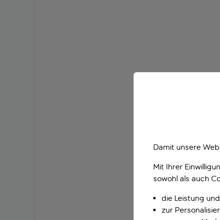
Damit unsere Webs
Mit Ihrer Einwilli
sowohl als auch Co
die Leistung und
zur Personalisi