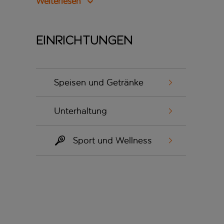
Weiterlesen
Einrichtungen
Speisen und Getränke
Unterhaltung
Sport und Wellness