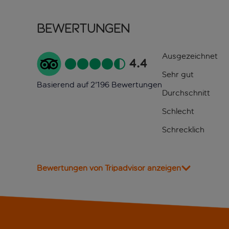
Bewertungen
Ausgezeichnet
4.4
Sehr gut
Basierend auf 2'196 Bewertungen
Durchschnitt
Schlecht
Schrecklich
Bewertungen von Tripadvisor anzeigen