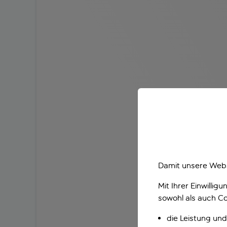
Damit unsere Webs
Mit Ihrer Einwilli
sowohl als auch Co
die Leistung und