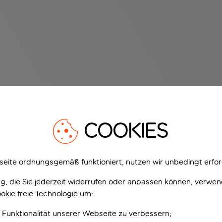
COOKIES
eite ordnungsgemäß funktioniert, nutzen wir unbedingt erfor
gung, die Sie jederzeit widerrufen oder anpassen können, verwe
okie freie Technologie um:
 Funktionalität unserer Webseite zu verbessern;