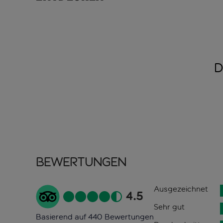
D
Bewertungen
Ausgezeichnet
4.5
Sehr gut
Basierend auf 440 Bewertungen