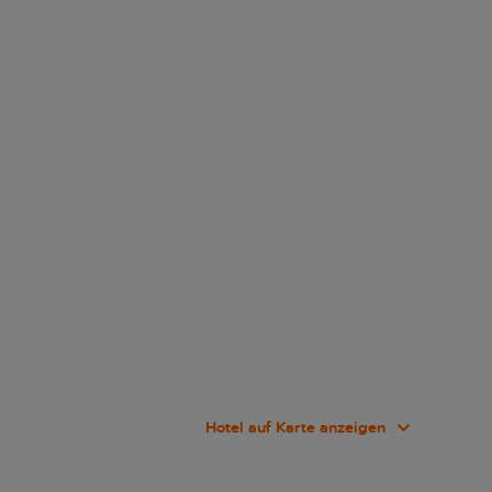
Hotel auf Karte anzeigen