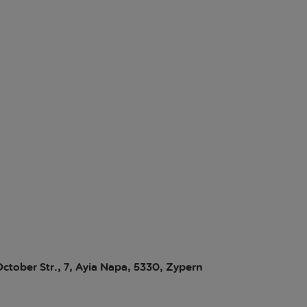
 October Str., 7, Ayia Napa, 5330, Zypern