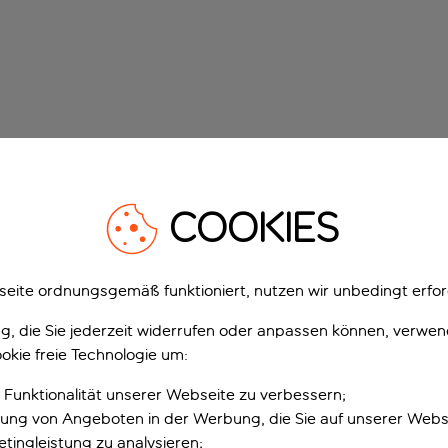
COOKIES
eite ordnungsgemäß funktioniert, nutzen wir unbedingt erfor
gung, die Sie jederzeit widerrufen oder anpassen können, verwe
okie freie Technologie um:
 Funktionalität unserer Webseite zu verbessern;
erung von Angeboten in der Werbung, die Sie auf unserer Webs
tingleistung zu analysieren;