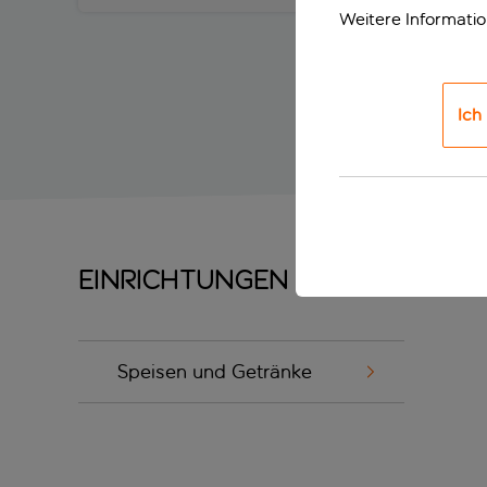
Weitere Informati
Ich
Einrichtungen
Speisen und Getränke