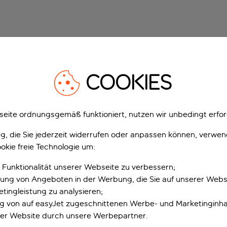
COOKIES
eite ordnungsgemäß funktioniert, nutzen wir unbedingt erfor
gung, die Sie jederzeit widerrufen oder anpassen können, verwe
okie freie Technologie um:
 Funktionalität unserer Webseite zu verbessern;
erung von Angeboten in der Werbung, die Sie auf unserer Webs
tingleistung zu analysieren;
ung von auf easyJet zugeschnittenen Werbe- und Marketinginha
er Website durch unsere Werbepartner.