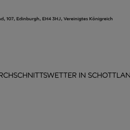
d, 107, Edinburgh, EH4 3HJ, Vereinigtes Königreich
RCHSCHNITTSWETTER IN
SCHOTTLA