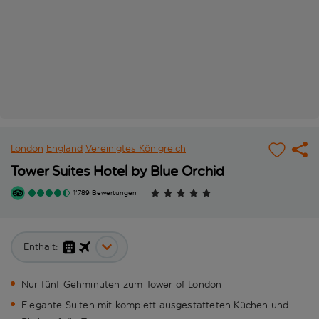
London
England
Vereinigtes Königreich
Tower Suites Hotel by Blue Orchid
1'789 Bewertungen
Enthält:
Nur fünf Gehminuten zum Tower of London
Elegante Suiten mit komplett ausgestatteten Küchen und