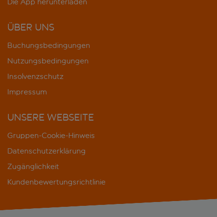
Die App herunterladen
ÜBER UNS
Buchungsbedingungen
Nutzungsbedingungen
Insolvenzschutz
Impressum
UNSERE WEBSEITE
Gruppen-Cookie-Hinweis
Datenschutzerklärung
Zugänglichkeit
Kundenbewertungsrichtlinie