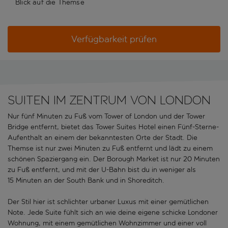
Blick auf die Themse
Verfügbarkeit prüfen
Suiten im Zentrum von London
Nur fünf Minuten zu Fuß vom Tower of London und der Tower
Bridge entfernt, bietet das Tower Suites Hotel einen Fünf-Sterne-
Aufenthalt an einem der bekanntesten Orte der Stadt. Die
Themse ist nur zwei Minuten zu Fuß entfernt und lädt zu einem
schönen Spaziergang ein. Der Borough Market ist nur 20 Minuten
zu Fuß entfernt, und mit der U-Bahn bist du in weniger als
15 Minuten an der South Bank und in Shoreditch.
Der Stil hier ist schlichter urbaner Luxus mit einer gemütlichen
Note. Jede Suite fühlt sich an wie deine eigene schicke Londoner
Wohnung, mit einem gemütlichen Wohnzimmer und einer voll