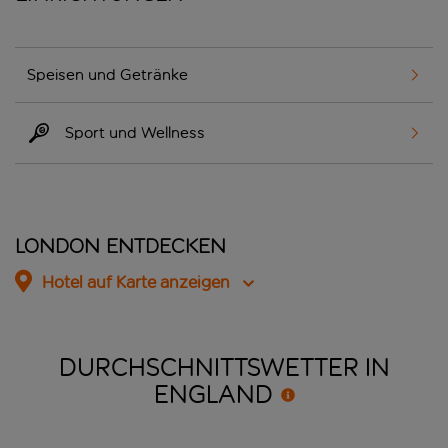
Speisen und Getränke
Sport und Wellness
London entdecken
Hotel auf Karte anzeigen
DURCHSCHNITTSWETTER IN
ENGLAND