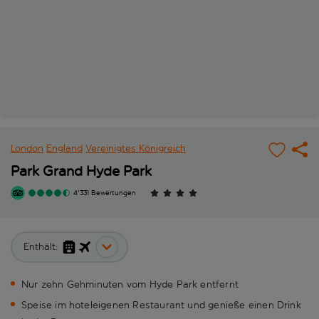
London
England
Vereinigtes Königreich
Park Grand Hyde Park
4'331 Bewertungen
Enthält:
Nur zehn Gehminuten vom Hyde Park entfernt
Speise im hoteleigenen Restaurant und genieße einen Drink