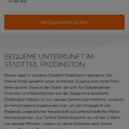
in der Bar
Verfügbarkeit prüfen
Bequeme Unterkunft im
Stadtteil Paddington
Dieses ideal in Londons Stadtteil Paddington gelegene Vier-
Sterne-Hotel gewährt einen einfachen Zugang zum Hyde Park,
einer grünen Oase in der Stadt, die sich für Spaziergänge,
Picknicks und Bootsfahrten auf der Serpentine empfiehlt.
Paddington Station ist nur wenige Gehminuten entfernt, wodurch
du hervorragend angebunden bist, um die Umgegend von
Englands unglaublicher Hauptstadt auf unterschiedliche Weise
kennenzulernen. Zur Oxford Street brauchst du mit der U-Bahn
nur wenige Minuten, sodass du deine Einkäufe nach einem