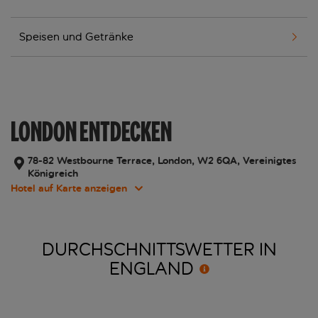
Speisen und Getränke
LONDON ENTDECKEN
78-82 Westbourne Terrace, London, W2 6QA, Vereinigtes
Königreich
Hotel auf Karte anzeigen
DURCHSCHNITTSWETTER IN
ENGLAND