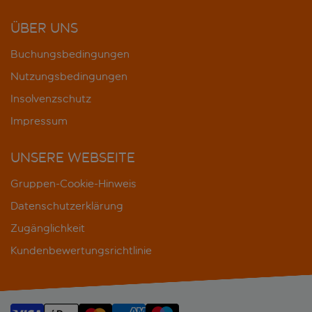
ÜBER UNS
Buchungsbedingungen
Nutzungsbedingungen
Insolvenzschutz
Impressum
UNSERE WEBSEITE
Gruppen-Cookie-Hinweis
Datenschutzerklärung
Zugänglichkeit
Kundenbewertungsrichtlinie