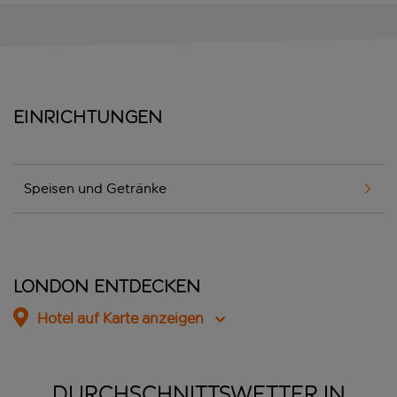
Einrichtungen
Speisen und Getränke
London entdecken
Hotel auf Karte anzeigen
DURCHSCHNITTSWETTER IN