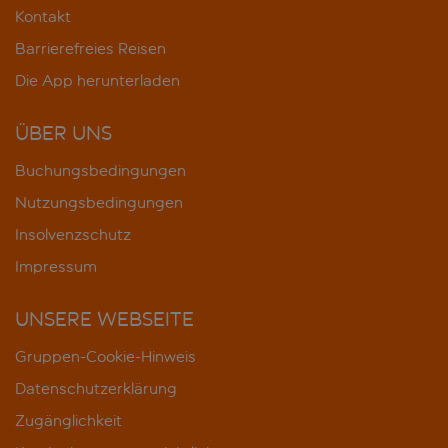
Kontakt
Barrierefreies Reisen
Die App herunterladen
ÜBER UNS
Buchungsbedingungen
Nutzungsbedingungen
Insolvenzschutz
Impressum
UNSERE WEBSEITE
Gruppen-Cookie-Hinweis
Datenschutzerklärung
Zugänglichkeit