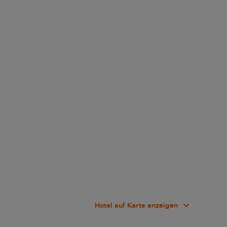
Hotel auf Karte anzeigen