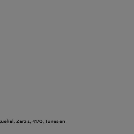
uehal, Zarzis, 4170, Tunesien