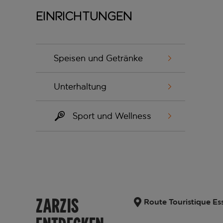
Einrichtungen
Speisen und Getränke
Unterhaltung
Sport und Wellness
ZARZIS
Route Touristique Ess