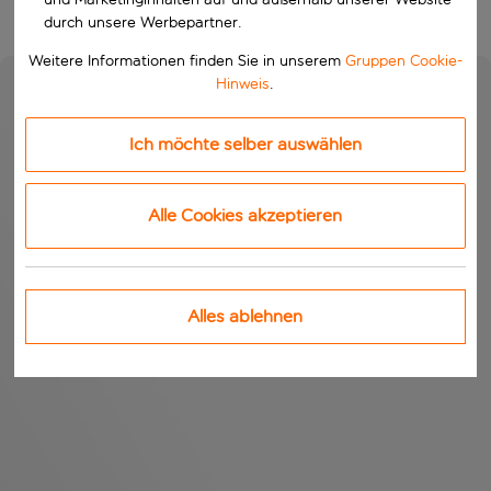
durch unsere Werbepartner.
Weitere Informationen finden Sie in unserem
Gruppen Cookie-
Hinweis
.
Ich möchte selber auswählen
Alle Cookies akzeptieren
Alles ablehnen