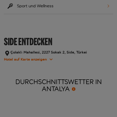
Sport und Wellness
SIDE ENTDECKEN
Çolaklı Mahallesi, 2227 Sokak 2, Side, Türkei
Hotel auf Karte anzeigen
DURCHSCHNITTSWETTER IN
ANTALYA