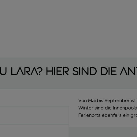
u Lara? Hier sind die A
Von Mai bis September ist
Winter sind die Innenpool
Ferienorts ebenfalls ein 