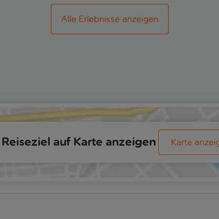
Alle Erlebnisse anzeigen
Reiseziel auf Karte anzeigen
Karte anzei