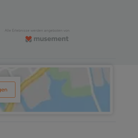
Alle Erlebnisse werden angeboten von
gen