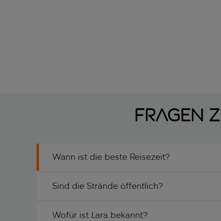
Fragen z
Wann ist die beste Reisezeit?
Sind die Strände öffentlich?
Wofür ist Lara bekannt?