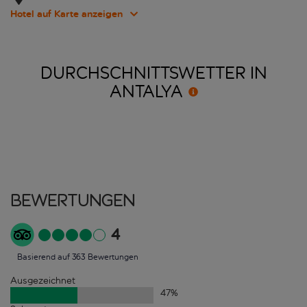
Hotel auf Karte anzeigen
DURCHSCHNITTSWETTER IN
ANTALYA
Bewertungen
4
Basierend auf 363 Bewertungen
Ausgezeichnet
47
%