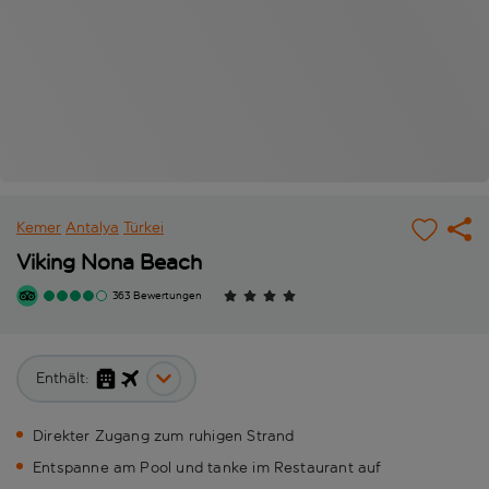
Kemer
Antalya
Türkei
Viking Nona Beach
363 Bewertungen
Enthält:
Direkter Zugang zum ruhigen Strand
Entspanne am Pool und tanke im Restaurant auf