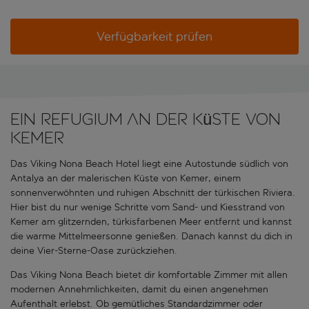
Verfügbarkeit prüfen
Ein Refugium an der Küste von
Kemer
Das Viking Nona Beach Hotel liegt eine Autostunde südlich von
Antalya an der malerischen Küste von Kemer, einem
sonnenverwöhnten und ruhigen Abschnitt der türkischen Riviera.
Hier bist du nur wenige Schritte vom Sand- und Kiesstrand von
Kemer am glitzernden, türkisfarbenen Meer entfernt und kannst
die warme Mittelmeersonne genießen. Danach kannst du dich in
deine Vier-Sterne-Oase zurückziehen.
Das Viking Nona Beach bietet dir komfortable Zimmer mit allen
modernen Annehmlichkeiten, damit du einen angenehmen
Aufenthalt erlebst. Ob gemütliches Standardzimmer oder