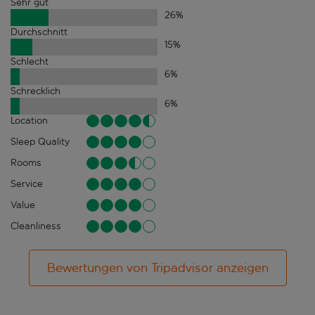
Sehr gut
26
%
Durchschnitt
15
%
Schlecht
6
%
Schrecklich
6
%
Location
Sleep Quality
Rooms
Service
Value
Cleanliness
Bewertungen von Tripadvisor anzeigen