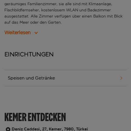
geräumiges Familienzimmer, sie alle sind mit Klimaanlage,
Flachbildfernseher, kostenlosem WLAN und Badezimmer
ausgestattet. Alle Zimmer verfügen über einen Balkon mit Blick
auf das Meer oder den Garten.
Weiterlesen
Einrichtungen
Speisen und Getränke
KEMER ENTDECKEN
Deniz Caddesi, 27, Kemer, 7980, Türkei