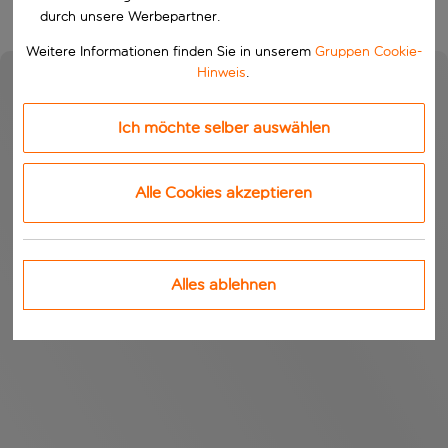
durch unsere Werbepartner.
Weitere Informationen finden Sie in unserem
Gruppen Cookie-
Hinweis
.
Ich möchte selber auswählen
Alle Cookies akzeptieren
Alles ablehnen