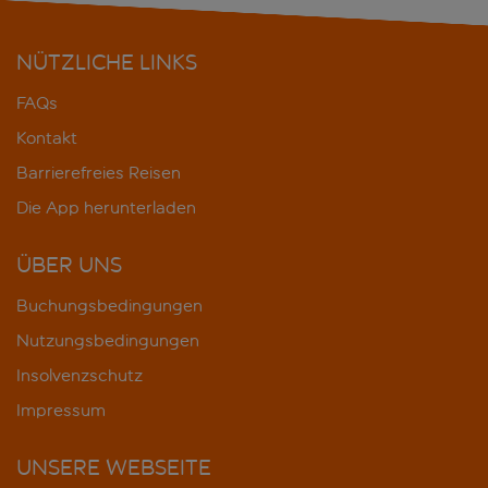
NÜTZLICHE LINKS
FAQs
Kontakt
Barrierefreies Reisen
Die App herunterladen
ÜBER UNS
Buchungsbedingungen
Nutzungsbedingungen
Insolvenzschutz
Impressum
UNSERE WEBSEITE