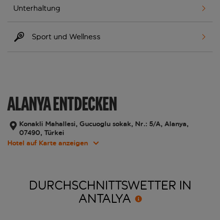
Unterhaltung
Sport und Wellness
ALANYA ENTDECKEN
Konakli Mahallesi, Gucuoglu sokak, Nr.: 5/A, Alanya,
07490, Türkei
Hotel auf Karte anzeigen
DURCHSCHNITTSWETTER IN
ANTALYA