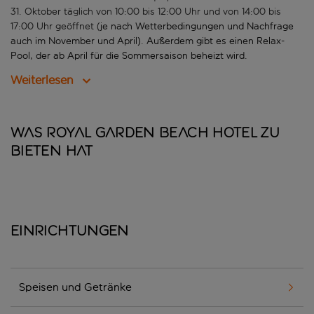
31. Oktober täglich von 10:00 bis 12:00 Uhr und von 14:00 bis
17:00 Uhr geöffnet (
je nach Wetterbedingungen und Nachfrage
auch im November und April). Außerdem gibt es einen Relax-
Pool, der ab April für die Sommersaison beheizt wird.
Weiterlesen
Was Royal Garden Beach Hotel zu
bieten hat
Einrichtungen
Speisen und Getränke