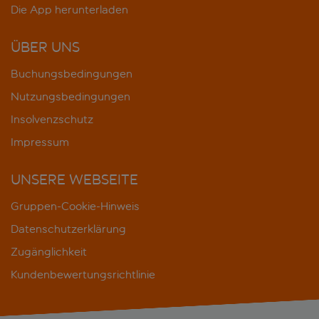
Die App herunterladen
ÜBER UNS
Buchungsbedingungen
Nutzungsbedingungen
Insolvenzschutz
Impressum
UNSERE WEBSEITE
Gruppen-Cookie-Hinweis
Datenschutzerklärung
Zugänglichkeit
Kundenbewertungsrichtlinie