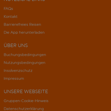
FAQs
Kontakt
Barrierefreies Reisen
Die App herunterladen
ÜBER UNS
Buchungsbedingungen
Nutzungsbedingungen
Insolvenzschutz
Impressum
UNSERE WEBSEITE
Gruppen-Cookie-Hinweis
Datenschutzerklärung