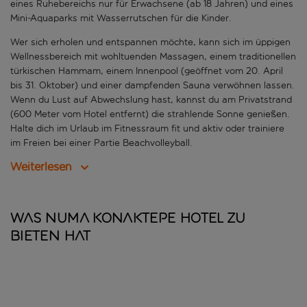
eines Ruhebereichs nur für Erwachsene (ab 18 Jahren) und eines
Mini-Aquaparks mit Wasserrutschen für die Kinder.
Wer sich erholen und entspannen möchte, kann sich im üppigen
Wellnessbereich mit wohltuenden Massagen, einem traditionellen
türkischen Hammam, einem Innenpool (geöffnet vom 20. April
bis 31. Oktober) und einer dampfenden Sauna verwöhnen lassen.
Wenn du Lust auf Abwechslung hast, kannst du am Privatstrand
(600 Meter vom Hotel entfernt) die strahlende Sonne genießen.
Halte dich im Urlaub im Fitnessraum fit und aktiv oder trainiere
im Freien bei einer Partie Beachvolleyball.
Weiterlesen
Was Numa Konaktepe Hotel zu
bieten hat