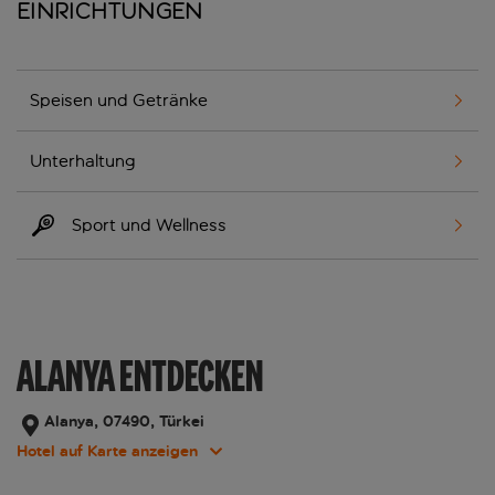
Einrichtungen
Speisen und Getränke
Unterhaltung
Sport und Wellness
ALANYA ENTDECKEN
Alanya, 07490, Türkei
Hotel auf Karte anzeigen