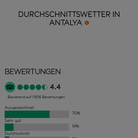
DURCHSCHNITTSWETTER IN
ANTALYA
Bewertungen
4.4
Basierend auf 1'856 Bewertungen
Ausgezeichnet
70
%
Sehr gut
14
%
Durchschnitt