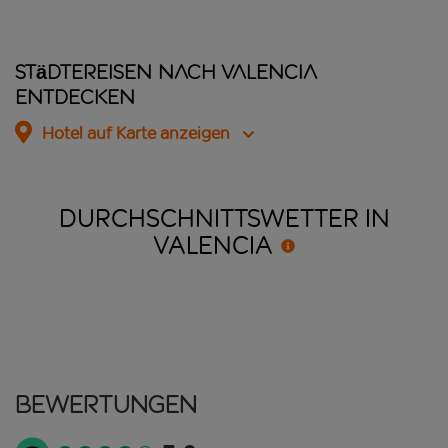
Städtereisen nach Valencia
entdecken
Hotel auf Karte anzeigen
DURCHSCHNITTSWETTER IN
VALENCIA
Bewertungen