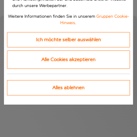
durch unsere Werbepartner.
Weitere Informationen finden Sie in unserem
Gruppen Cookie-
Hinweis
.
Ich möchte selber auswählen
Alle Cookies akzeptieren
Alles ablehnen