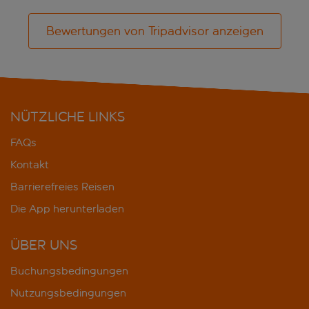
Bewertungen von Tripadvisor anzeigen
NÜTZLICHE LINKS
FAQs
Kontakt
Barrierefreies Reisen
Die App herunterladen
ÜBER UNS
Buchungsbedingungen
Nutzungsbedingungen