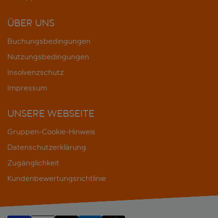
ÜBER UNS
Buchungsbedingungen
Nutzungsbedingungen
Insolvenzschutz
Impressum
UNSERE WEBSEITE
Gruppen-Cookie-Hinweis
Datenschutzerklärung
Zugänglichkeit
Kundenbewertungsrichtlinie