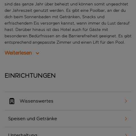
sind das ganze Jahr über beheizt und können somit ungeachtet
der Jahreszeit genutzt werden. Es gibt eine Poolbar, an der du
dich beim Sonnenbaden mit Getränken, Snacks und
erfrischendem Eis versorgen kannst, wann immer du Lust darauf
hast. Darüber hinaus ist das Hotel auch für Gäste mit
besonderen Bedürfnissen an die Barrierefreiheit geeignet. Es gibt
entsprechend angepasste Zimmer und einen Lift für den Pool.
Weiterlesen
Einrichtungen
Wissenswertes
Speisen und Getränke
Unterhaltung