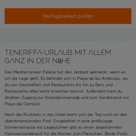
Verfügbarkeit prüfen
Teneriffa-Urlaub mit allem
ganz in der Nähe
Das Mediterranean Palace hat den Jackpot geknackt, wenn es
um die Lage geht. Es befindet sich in Playa de las Américas, wo
du von Geschäften und Restaurants bis hin zu Bars und
Restaurants alles leicht erreichen kannst. Außerdem hast du
direkten Zugang zur Strandpromenade und zum Sandstrand von
Playa del Camisón.
Nach der Rückkehr in das Hotel dreht sich der Tag rund um den
überdimensionalen Pool. Eingebettet in eine großzügige
Sonnenterrasse mit Liegestühlen gibt es einen abgetrennten
Flachwasserbereich für die Kleinen zum Planschen. Beide Pools