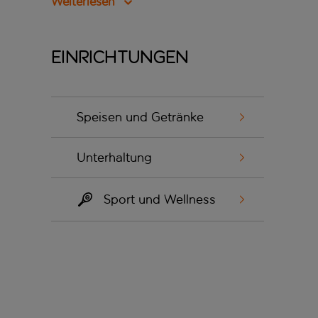
Weiterlesen
Einrichtungen
Speisen und Getränke
Unterhaltung
Sport und Wellness