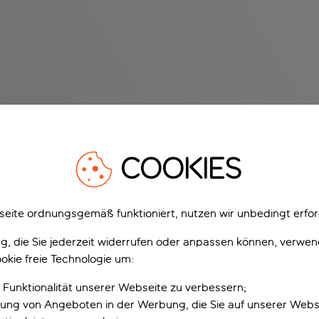
COOKIES
eite ordnungsgemäß funktioniert, nutzen wir unbedingt erfor
gung, die Sie jederzeit widerrufen oder anpassen können, verwe
okie freie Technologie um:
 Funktionalität unserer Webseite zu verbessern;
erung von Angeboten in der Werbung, die Sie auf unserer Webs