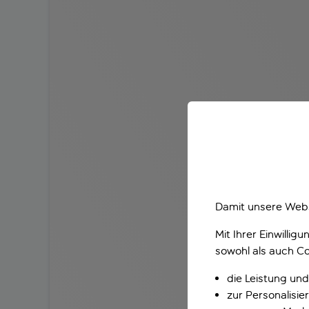
Damit unsere Webs
Mit Ihrer Einwilli
sowohl als auch Co
die Leistung und
zur Personalisi