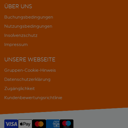
ÜBER UNS
Buchungsbedingungen
Nutzungsbedingungen
Insolvenzschutz
Impressum
UNSERE WEBSEITE
Gruppen-Cookie-Hinweis
Datenschutzerklärung
Zugänglichkeit
Kundenbewertungsrichtlinie