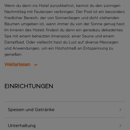
Wenn du dann ins Hotel zurückkehrst, kannst du den sonnigen
Nachmittag mit Faulenzen verbringen. Der Pool ist ein besonders
friedlicher Bereich, der von Sonnenliegen und dicht stehenden
Bäumen umgeben ist, wann immer du von der Sonne genug hast.
Im Inneren des Hotels findest du dann ein geradezu dekadentes
Spa mit einem beheizten Innenpool, einer Sauna und einem
Dampfbad. Oder vielleicht hast du Lust auf diverse Massagen
und Anwendungen, um ein Höchstmaß an Entspannung zu
genießen.
Weiterlesen
Einrichtungen
Speisen und Getränke
Unterhaltung