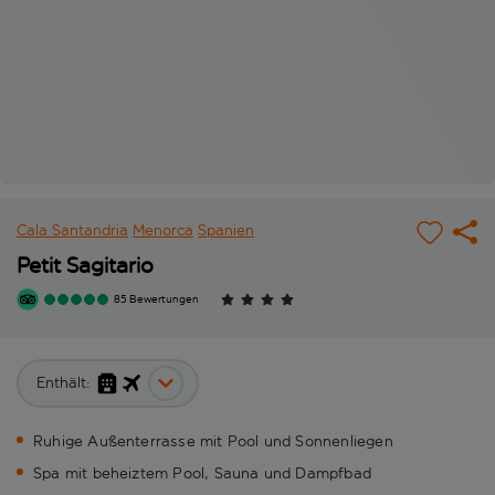
Cala Santandria
Menorca
Spanien
Petit Sagitario
85 Bewertungen
Enthält:
Ruhige Außenterrasse mit Pool und Sonnenliegen
Spa mit beheiztem Pool, Sauna und Dampfbad