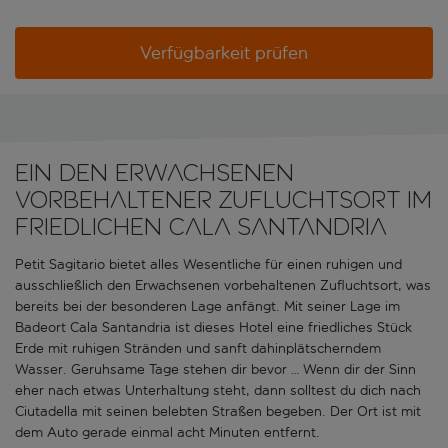
Verfügbarkeit prüfen
Ein den Erwachsenen
vorbehaltener Zufluchtsort im
friedlichen Cala Santandria
Petit Sagitario bietet alles Wesentliche für einen ruhigen und
ausschließlich den Erwachsenen vorbehaltenen Zufluchtsort, was
bereits bei der besonderen Lage anfängt. Mit seiner Lage im
Badeort Cala Santandria ist dieses Hotel eine friedliches Stück
Erde mit ruhigen Stränden und sanft dahinplätscherndem
Wasser. Geruhsame Tage stehen dir bevor … Wenn dir der Sinn
eher nach etwas Unterhaltung steht, dann solltest du dich nach
Ciutadella mit seinen belebten Straßen begeben. Der Ort ist mit
dem Auto gerade einmal acht Minuten entfernt.